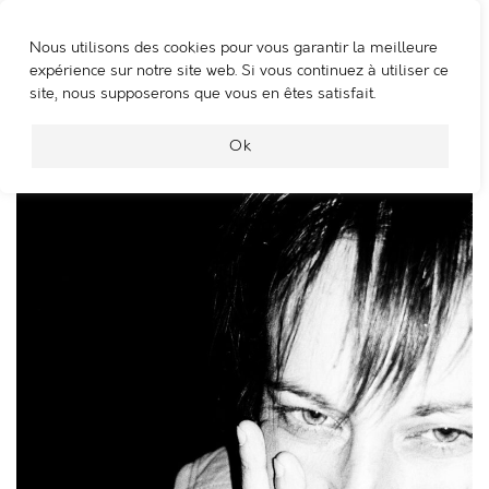
Nous utilisons des cookies pour vous garantir la meilleure
WOOSHING MACHINE
expérience sur notre site web. Si vous continuez à utiliser ce
site, nous supposerons que vous en êtes satisfait.
Monia Montali
Ok