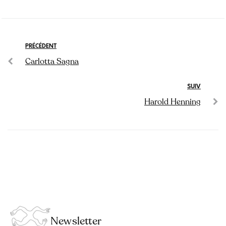
PRÉCÉDENT
Carlotta Sagna
SUIV
Harold Henning
Newsletter