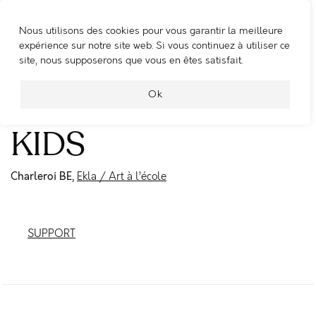
Nous utilisons des cookies pour vous garantir la meilleure
WOOSHING MACHINE
expérience sur notre site web. Si vous continuez à utiliser ce
site, nous supposerons que vous en êtes satisfait.
The magnificent
Ok
KIDS
Charleroi BE,
Ekla / Art à l’école
SUPPORT