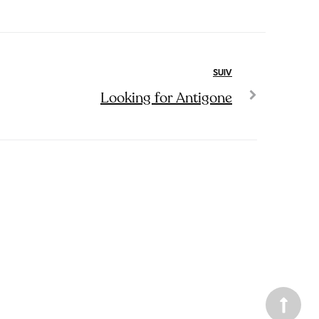
SUIV
Looking for Antigone