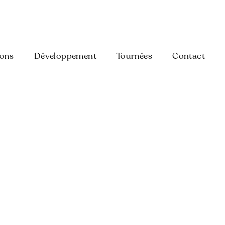
ions
Développement
Tournées
Contact