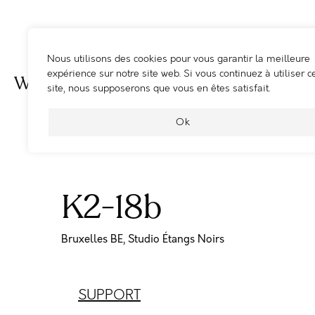
Nous utilisons des cookies pour vous garantir la meilleure
expérience sur notre site web. Si vous continuez à utiliser c
WOOSHING MACHINE
site, nous supposerons que vous en êtes satisfait.
Ok
K2-18b
Bruxelles BE, Studio Étangs Noirs
SUPPORT