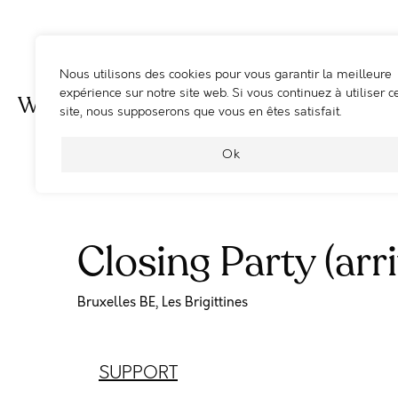
Nous utilisons des cookies pour vous garantir la meilleure
expérience sur notre site web. Si vous continuez à utiliser c
WOOSHING MACHINE
site, nous supposerons que vous en êtes satisfait.
Ok
Closing Party (arri
Bruxelles BE, Les Brigittines
SUPPORT