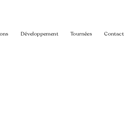
ions
Développement
Tournées
Contact