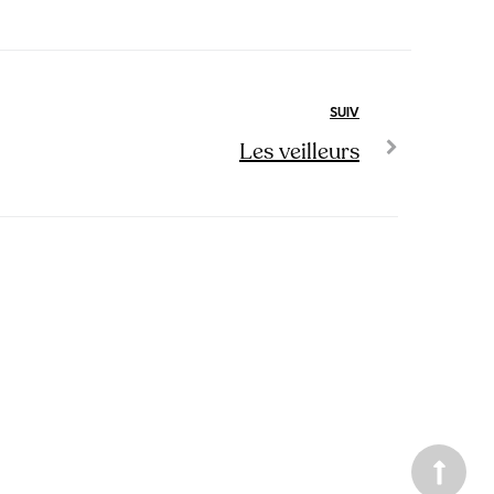
SUIV
Les veilleurs