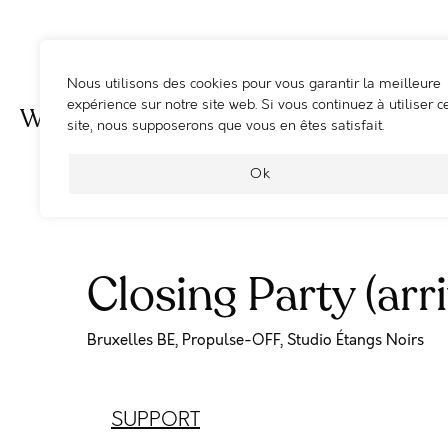
Nous utilisons des cookies pour vous garantir la meilleure
expérience sur notre site web. Si vous continuez à utiliser c
WOOSHING MACHINE
site, nous supposerons que vous en êtes satisfait.
Ok
Closing Party (arri
Bruxelles BE, Propulse-OFF, Studio Étangs Noirs
SUPPORT