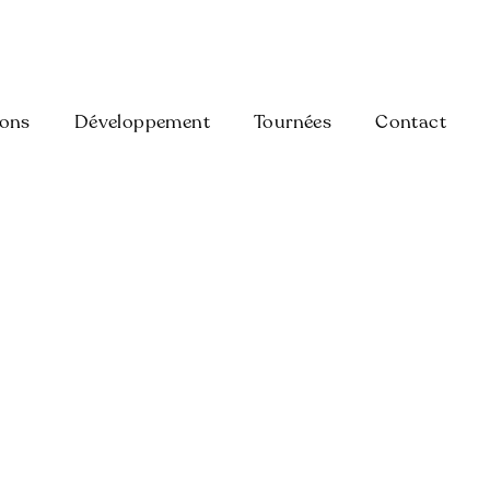
ions
Développement
Tournées
Contact