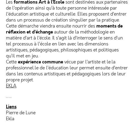
formations Art à l’École
Les
sont destinées aux partenaires
de l’opération ainsi qu’à toute personne intéressée par
l’éducation artistique et culturelle. Elles proposent d’entrer
dans un processus de création singulier par la pratique.
moments de
Cette démarche viendra ensuite nourrir des
réflexion et d’échange
autour de la méthodologie en
matière d’art à l’école. Il s’agit là d’interroger le sens d’un
tel processus à l’école en lien avec les dimensions
artistiques, pédagogiques, philosophiques et politiques
qu’il met en jeu.
expérience commune
Cette
vécue par l’artiste et le.la
professionnel.le de l’éducation leur permet ensuite d’entrer
dans les contenus artistiques et pédagogiques lors de leur
propre projet.
EKLA
……
Liens
Pierre de Lune
Ekla