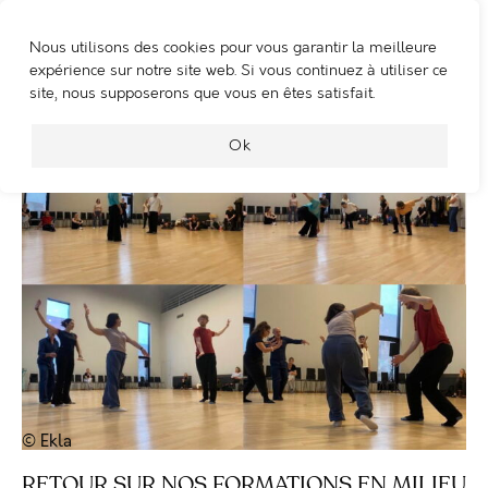
Nous utilisons des cookies pour vous garantir la meilleure
WOOSHING MACHINE
expérience sur notre site web. Si vous continuez à utiliser ce
site, nous supposerons que vous en êtes satisfait.
Ok
© Ekla
RETOUR SUR NOS FORMATIONS EN MILIEU