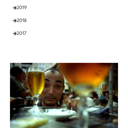
2019
2018
2017