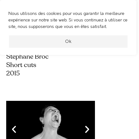
Nous utilisons des cookies pour vous garantir la meilleure
WOOSHING MACHINE
expérience sur notre site web. Si vous continuez à utiliser ce
site, nous supposerons que vous en êtes satisfait.
OTT short cuts
Ok
Stéphane Broc
Short cuts
2015