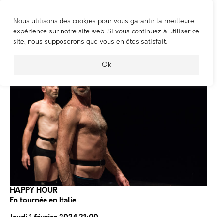
Nous utilisons des cookies pour vous garantir la meilleure
WOOSHING MACHINE
expérience sur notre site web. Si vous continuez à utiliser ce
site, nous supposerons que vous en êtes satisfait.
Ok
HAPPY HOUR
En tournée en Italie
Jeudi 1 février 2024 21:00