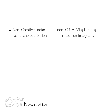
← Non-Creative Factory –
non-CREATIVity Factory –
recherche et création
retour en images →
Newsletter