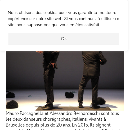
Nous utilisons des cookies pour vous garantir la meilleure
WOOSHING MACHINE
expérience sur notre site web. Si vous continuez à utiliser ce
site, nous supposerons que vous en êtes satisfait.
Ok
Mauro Paccagnella et Alessandro Bernardeschi sont tous
les deux danseurs chorégraphes, italiens, vivants à
Bruxelles depuis plus de 20 ans. En 2015, ils signent