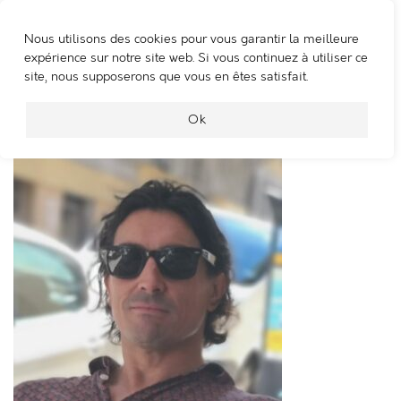
Nous utilisons des cookies pour vous garantir la meilleure
WOOSHING MACHINE
expérience sur notre site web. Si vous continuez à utiliser ce
site, nous supposerons que vous en êtes satisfait.
Mathieu C.Vergez
Ok